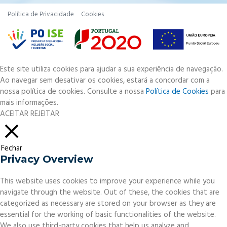
Política de Privacidade
Cookies
Este site utiliza cookies para ajudar a sua experiência de navegação.
Ao navegar sem desativar os cookies, estará a concordar com a
nossa política de cookies. Consulte a nossa
Política de Cookies
para
mais informações.
ACEITAR
REJEITAR
Fechar
Privacy Overview
This website uses cookies to improve your experience while you
navigate through the website. Out of these, the cookies that are
categorized as necessary are stored on your browser as they are
essential for the working of basic functionalities of the website.
We also use third-party cookies that help us analyze and