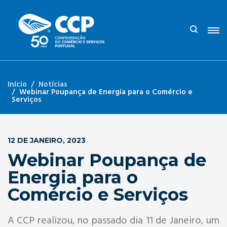
Início
Notícias
Webinar Poupança de Energia para o Comércio e
Serviços
12 DE JANEIRO, 2023
Webinar Poupança de
Energia para o
Comércio e Serviços
A CCP realizou, no passado dia 11 de Janeiro, um