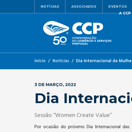
NOTÍCIAS
ASSOCIADOS
EVENTOS
A CCP
Início
Notícias
Dia Internacional da Mulhe
3 DE MARÇO, 2022
Dia Internac
Sessão “Women Create Value”
Por ocasião do próximo Dia Internacional das 