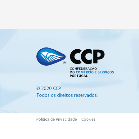
© 2020 CCP
Todos os direitos reservados.
Política de Privacidade
Cookies