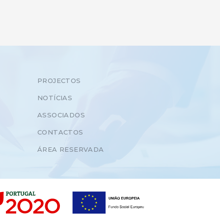
PROJECTOS
NOTÍCIAS
ASSOCIADOS
CONTACTOS
ÁREA RESERVADA