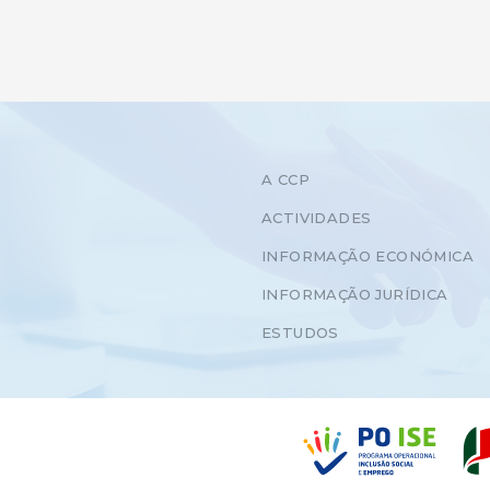
A CCP
ACTIVIDADES
INFORMAÇÃO ECONÓMICA
INFORMAÇÃO JURÍDICA
ESTUDOS