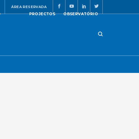
ÁREA RESERVADA
O
PROJECTOS
OBSERVATÓRIO