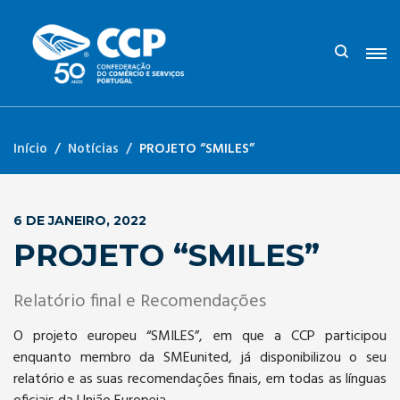
Início
Notícias
PROJETO “SMILES”
6 DE JANEIRO, 2022
PROJETO “SMILES”
Relatório final e Recomendações
O projeto europeu “SMILES”, em que a CCP participou
enquanto membro da SMEunited, já disponibilizou o seu
relatório e as suas recomendações finais, em todas as línguas