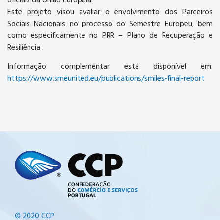
oficiais da União Europeia.
Este projeto visou avaliar o envolvimento dos Parceiros
Sociais Nacionais no processo do Semestre Europeu, bem
como especificamente no PRR – Plano de Recuperação e
Resiliência .
Informação complementar está disponível em:
https://www.smeunited.eu/publications/smiles-final-report
© 2020 CCP