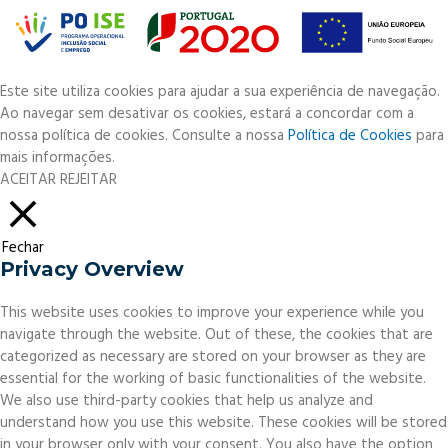
Este site utiliza cookies para ajudar a sua experiência de navegação.
Ao navegar sem desativar os cookies, estará a concordar com a
nossa política de cookies. Consulte a nossa
Política de Cookies
para
mais informações.
ACEITAR
REJEITAR
Fechar
Privacy Overview
This website uses cookies to improve your experience while you
navigate through the website. Out of these, the cookies that are
categorized as necessary are stored on your browser as they are
essential for the working of basic functionalities of the website.
We also use third-party cookies that help us analyze and
understand how you use this website. These cookies will be stored
in your browser only with your consent. You also have the option