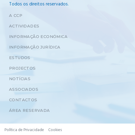
Todos os direitos reservados.
A CCP
ACTIVIDADES
INFORMAÇÃO ECONÓMICA
INFORMAÇÃO JURÍDICA
ESTUDOS
PROJECTOS
NOTÍCIAS
ASSOCIADOS
CONTACTOS
ÁREA RESERVADA
Política de Privacidade
Cookies