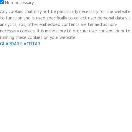
Non-necessary
Any cookies that may not be particularly necessary for the website
to function and is used specifically to collect user personal data via
analytics, ads, other embedded contents are termed as non-
necessary cookies. It is mandatory to procure user consent prior to
running these cookies on your website.
GUARDAR E ACEITAR