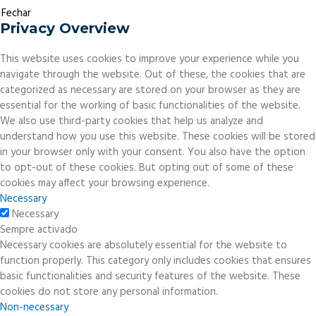
Fechar
Privacy Overview
This website uses cookies to improve your experience while you
navigate through the website. Out of these, the cookies that are
categorized as necessary are stored on your browser as they are
essential for the working of basic functionalities of the website.
We also use third-party cookies that help us analyze and
understand how you use this website. These cookies will be stored
in your browser only with your consent. You also have the option
to opt-out of these cookies. But opting out of some of these
cookies may affect your browsing experience.
Necessary
Necessary
Sempre activado
Necessary cookies are absolutely essential for the website to
function properly. This category only includes cookies that ensures
basic functionalities and security features of the website. These
cookies do not store any personal information.
Non-necessary