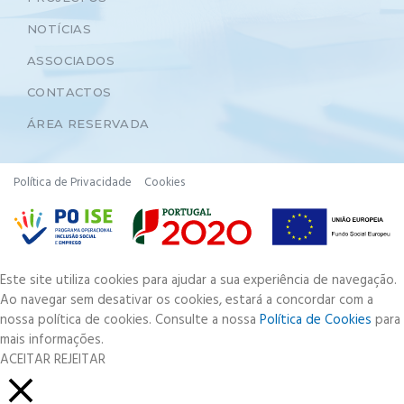
NOTÍCIAS
ASSOCIADOS
CONTACTOS
ÁREA RESERVADA
Política de Privacidade
Cookies
Este site utiliza cookies para ajudar a sua experiência de navegação.
Ao navegar sem desativar os cookies, estará a concordar com a
nossa política de cookies. Consulte a nossa
Política de Cookies
para
mais informações.
ACEITAR
REJEITAR