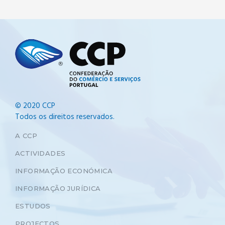
© 2020 CCP
Todos os direitos reservados.
A CCP
ACTIVIDADES
INFORMAÇÃO ECONÓMICA
INFORMAÇÃO JURÍDICA
ESTUDOS
PROJECTOS