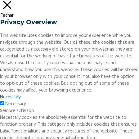
Fechar
Privacy Overview
This website uses cookies to improve your experience while you
navigate through the website. Out of these, the cookies that are
categorized as necessary are stored on your browser as they are
essential for the working of basic functionalities of the website.
We also use third-party cookies that help us analyze and
understand how you use this website. These cookies will be stored
in your browser only with your consent. You also have the option
to opt-out of these cookies. But opting out of some of these
cookies may affect your browsing experience.
Necessary
Necessary
Sempre activado
Necessary cookies are absolutely essential for the website to
function properly. This category only includes cookies that ensures
basic functionalities and security features of the website. These
cookies do not store any personal information.