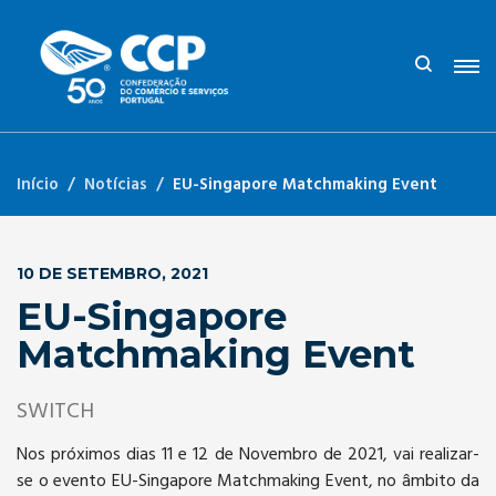
Início
Notícias
EU-Singapore Matchmaking Event
10 DE SETEMBRO, 2021
EU-Singapore
Matchmaking Event
SWITCH
Nos próximos dias 11 e 12 de Novembro de 2021, vai realizar-
se o evento EU-Singapore Matchmaking Event, no âmbito da