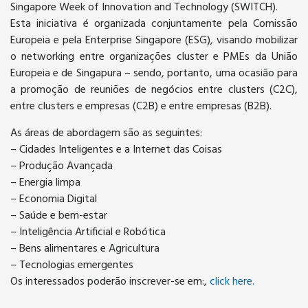
Singapore Week of Innovation and Technology (SWITCH).
Esta iniciativa é organizada conjuntamente pela Comissão
Europeia e pela Enterprise Singapore (ESG), visando mobilizar
o networking entre organizações cluster e PMEs da União
Europeia e de Singapura – sendo, portanto, uma ocasião para
a promoção de reuniões de negócios entre clusters (C2C),
entre clusters e empresas (C2B) e entre empresas (B2B).
As áreas de abordagem são as seguintes:
– Cidades Inteligentes e a Internet das Coisas
– Produção Avançada
– Energia limpa
– Economia Digital
– Saúde e bem-estar
– Inteligência Artificial e Robótica
– Bens alimentares e Agricultura
– Tecnologias emergentes
Os interessados poderão inscrever-se em:,
click here.