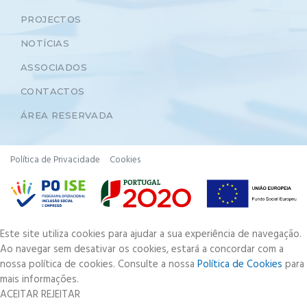
PROJECTOS
NOTÍCIAS
ASSOCIADOS
CONTACTOS
ÁREA RESERVADA
Política de Privacidade
Cookies
Este site utiliza cookies para ajudar a sua experiência de navegação.
Ao navegar sem desativar os cookies, estará a concordar com a
nossa política de cookies. Consulte a nossa
Política de Cookies
para
mais informações.
ACEITAR
REJEITAR