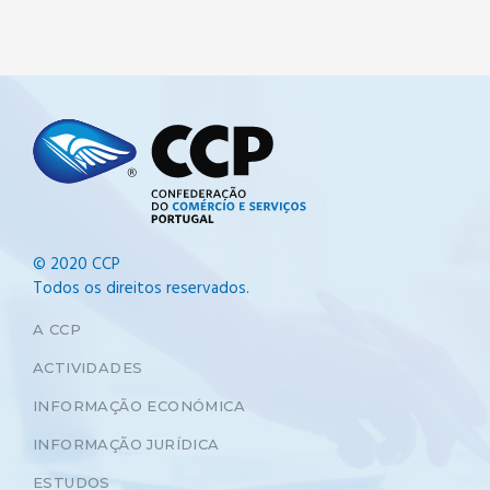
© 2020 CCP
Todos os direitos reservados.
A CCP
ACTIVIDADES
INFORMAÇÃO ECONÓMICA
INFORMAÇÃO JURÍDICA
ESTUDOS