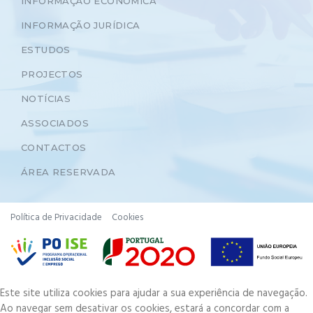
INFORMAÇÃO ECONÓMICA
INFORMAÇÃO JURÍDICA
ESTUDOS
PROJECTOS
NOTÍCIAS
ASSOCIADOS
CONTACTOS
ÁREA RESERVADA
Política de Privacidade
Cookies
Este site utiliza cookies para ajudar a sua experiência de navegação.
Ao navegar sem desativar os cookies, estará a concordar com a