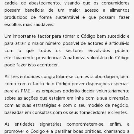
cadeia de abastecimento, visando que os consumidores
possam beneficiar de um maior acesso a alimentos
produzidos de forma sustentável e que possam fazer
escolhas mais saudáveis.
Um importante factor para tornar o Código bem sucedido e
para atrair o maior número possível de actores é articulá-lo
com o que todos os sectores envolvidos podem
efectivamente providenciar. A natureza voluntária do Código
pode fazer isto acontecer.
As três entidades congratulam-se com esta abordagem, bem
como com o facto de o Código prever disposições especiais
para as PME – as empresas poderão decidir voluntariamente
sobre as acções que estejam em linha com a sua dimensão,
com as suas estratégias e com o seu modelo de negócio,
baseadas em consultas com os seus fornecedores e clientes.
As entidades signatárias comprometem-se, enfim, a
promover o Código e a partilhar boas práticas, chamando a