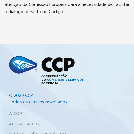
atenção da Comissão Europeia para a necessidade de facilitar
o diálogo previsto no Código.
© 2020 CCP
Todos os direitos reservados.
A CCP
ACTIVIDADES