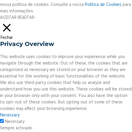
nossa política de cookies. Consulte a nossa
Política de Cookies
para
mais informações.
ACEITAR
REJEITAR
Fechar
Privacy Overview
This website uses cookies to improve your experience while you
navigate through the website. Out of these, the cookies that are
categorized as necessary are stored on your browser as they are
essential for the working of basic functionalities of the website.
We also use third-party cookies that help us analyze and
understand how you use this website. These cookies will be stored
in your browser only with your consent. You also have the option
to opt-out of these cookies. But opting out of some of these
cookies may affect your browsing experience.
Necessary
Necessary
Sempre activado