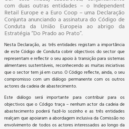
com duas outras entidades – o Independent
Retail Europe e a Euro Coop – uma Declaração
Conjunta anunciando a assinatura do Código de
Conduta da União Europeia ao abrigo da
Estratégia “Do Prado ao Prato”.
Nesta Declaração, as três entidades registam a importância
de este Código de Conduta cobrir objectivos do sector que
representam e reflectir o seu apoio à transição para sistemas
alimentares sustentáveis, reconhecendo as muitas iniciativas
que o sector tem já em curso. O Código reflecte, ainda, o seu
compromisso com um diálogo permanente com os outros
actores da cadeia de abastecimento.
Este diálogo será importante para contribuir para os
objectivos que o Código traça – nenhum actor da cadeia de
abastecimento poderá fazê-lo sozinho e as três entidades
realçam que apoiaram a abordagem inclusiva da Comissão no
envolvimento de todos os actores interessados ao longo da