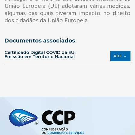
União Europeia (UE) adotaram várias medidas,
algumas das quais tiveram impacto no direito
dos cidadãos da União Europeia
Documentos associados
Certificado Digital COVID da EU:
Emissão em Território Nacional
PDF