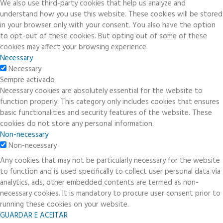
We also use third-party cookies that help us analyze and
understand how you use this website. These cookies will be stored
in your browser only with your consent. You also have the option
to opt-out of these cookies. But opting out of some of these
cookies may affect your browsing experience.
Necessary
Necessary
Sempre activado
Necessary cookies are absolutely essential for the website to
function properly. This category only includes cookies that ensures
basic functionalities and security features of the website. These
cookies do not store any personal information.
Non-necessary
Non-necessary
Any cookies that may not be particularly necessary for the website
to function and is used specifically to collect user personal data via
analytics, ads, other embedded contents are termed as non-
necessary cookies. It is mandatory to procure user consent prior to
running these cookies on your website.
GUARDAR E ACEITAR