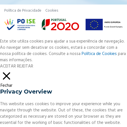
Política de Privacidade
Cookies
Este site utiliza cookies para ajudar a sua experiência de navegação.
Ao navegar sem desativar os cookies, estará a concordar com a
nossa política de cookies. Consulte a nossa
Política de Cookies
para
mais informações.
ACEITAR
REJEITAR
Fechar
Privacy Overview
This website uses cookies to improve your experience while you
navigate through the website. Out of these, the cookies that are
categorized as necessary are stored on your browser as they are
essential for the working of basic functionalities of the website.