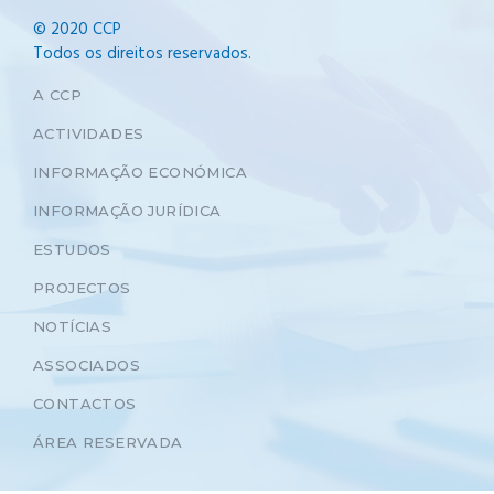
© 2020 CCP
Todos os direitos reservados.
A CCP
ACTIVIDADES
INFORMAÇÃO ECONÓMICA
INFORMAÇÃO JURÍDICA
ESTUDOS
PROJECTOS
NOTÍCIAS
ASSOCIADOS
CONTACTOS
ÁREA RESERVADA