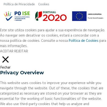
Política de Privacidade
Cookies
Este site utiliza cookies para ajudar a sua experiência de navegação.
Ao navegar sem desativar os cookies, estará a concordar com a
nossa política de cookies. Consulte a nossa
Política de Cookies
para
mais informações.
ACEITAR
REJEITAR
Fechar
Privacy Overview
This website uses cookies to improve your experience while you
navigate through the website. Out of these, the cookies that are
categorized as necessary are stored on your browser as they are
essential for the working of basic functionalities of the website.
We also use third-party cookies that help us analyze and