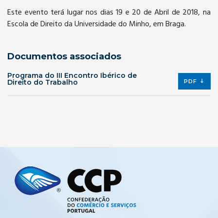
Este evento terá lugar nos dias 19 e 20 de Abril de 2018, na
Escola de Direito da Universidade do Minho, em Braga.
Documentos associados
Programa do III Encontro Ibérico de
Direito do Trabalho
PDF