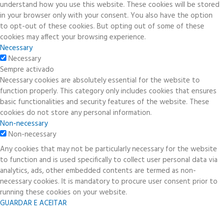
understand how you use this website. These cookies will be stored
in your browser only with your consent. You also have the option
to opt-out of these cookies. But opting out of some of these
cookies may affect your browsing experience.
Necessary
Necessary
Sempre activado
Necessary cookies are absolutely essential for the website to
function properly. This category only includes cookies that ensures
basic functionalities and security features of the website. These
cookies do not store any personal information.
Non-necessary
Non-necessary
Any cookies that may not be particularly necessary for the website
to function and is used specifically to collect user personal data via
analytics, ads, other embedded contents are termed as non-
necessary cookies. It is mandatory to procure user consent prior to
running these cookies on your website.
GUARDAR E ACEITAR