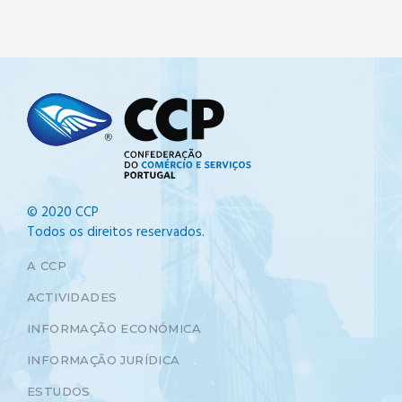
© 2020 CCP
Todos os direitos reservados.
A CCP
ACTIVIDADES
INFORMAÇÃO ECONÓMICA
INFORMAÇÃO JURÍDICA
ESTUDOS