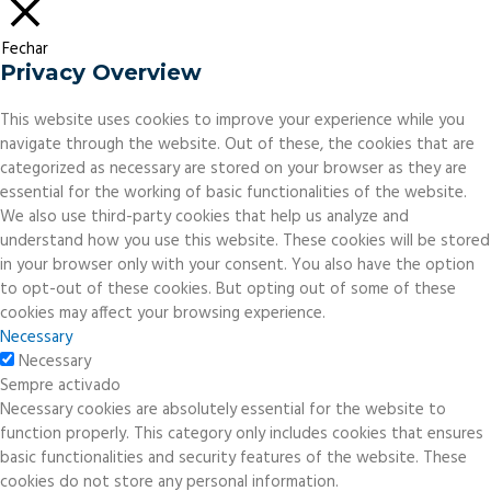
Fechar
Privacy Overview
This website uses cookies to improve your experience while you
navigate through the website. Out of these, the cookies that are
categorized as necessary are stored on your browser as they are
essential for the working of basic functionalities of the website.
We also use third-party cookies that help us analyze and
understand how you use this website. These cookies will be stored
in your browser only with your consent. You also have the option
to opt-out of these cookies. But opting out of some of these
cookies may affect your browsing experience.
Necessary
Necessary
Sempre activado
Necessary cookies are absolutely essential for the website to
function properly. This category only includes cookies that ensures
basic functionalities and security features of the website. These
cookies do not store any personal information.