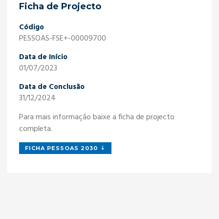
Ficha de Projecto
Código
PESSOAS-FSE+-00009700
Data de Início
01/07/2023
Data de Conclusão
31/12/2024
Para mais informação baixe a ficha de projecto
completa.
FICHA PESSOAS 2030