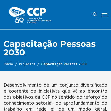
Capacitação Pessoas
2030
Início
Projectos
Capacitação Pessoas 2030
Desenvolvimento de um conjunto diversificado
e coerente de iniciativas que vá ao encontro
dos objetivos da CCP no sentido do reforço do
conhecimento setorial, do aprofundamento do
trabalho em rede e, de um modo geral,