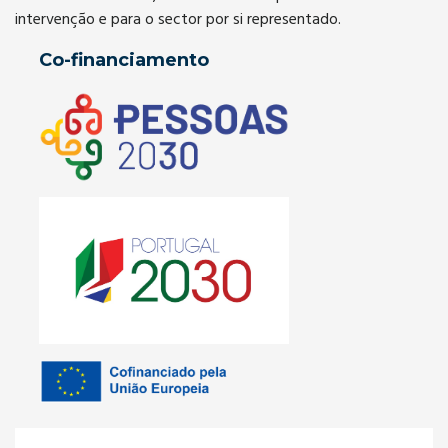
intervenção e para o sector por si representado.
Co-financiamento