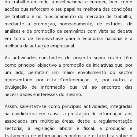
do trabalho em rede, a nível nacional e europeu, bem como
acções que reforcem o seu papel na melhoria das condições
de trabalho e no funcionamento do mercado de trabalho,
mediante a promoção, nomeadamente, de estudos, de
análises e da promoção de seminários com vista ao debate
em torno de temas-chave para a economia nacional e a
melhoria da actuação empresarial.
As actividades constantes do projecto supra citado têm
como principal objectivo a promoção de iniciativas que, por
um lado, permitam um maior envolvimento do sector
representado por esta Confederação, e, por outro, a
divulgação de informação que vá ao encontro das
necessidades e interesses do mesmo.
Assim, salientam-se como principais actividades, integradas
na candidatura em causa, a prestação de informação aos
associados em múltiplas áreas, desde a regulamentação
sectorial, à legislação laboral e fiscal, a produção e
tratamento de informação económica e estatística sobre o