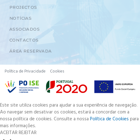
PROJECTOS
NOTÍCIAS
ASSOCIADOS
CONTACTOS
ÁREA RESERVADA
Política de Privacidade
Cookies
Este site utiliza cookies para ajudar a sua experiência de navegação.
Ao navegar sem desativar os cookies, estará a concordar com a
nossa política de cookies. Consulte a nossa
Política de Cookies
para
mais informações.
ACEITAR
REJEITAR