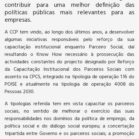
contribuir para uma melhor definição das
políticas públicas mais relevantes para as
empresas.
A CCP tem vindo, ao longo dos últimos anos, a desenvolver
algumas iniciativas responsáveis pelo reforço da sua
capacitação institucional enquanto Parceiro Social, daí
resultando o Know How necessário à prossecução das
actividades constantes do projecto designado por Reforço
da Capacitação Institucional dos Parceiros Sociais com
assento na CPCS, integrado na tipologia de operação 1.16 do
POISE e atualmente na tipologia de operação 4008 do
Pessoas 2030.
A tipologias referida tem em vista capacitar os parceiros
sociais, no sentido de melhorar o exercício das suas
responsabilidades nos domínios da política de emprego, da
política social e do diálogo social europeu; a concertação
tripartida entre Governo e os parceiros sociais; a promoção