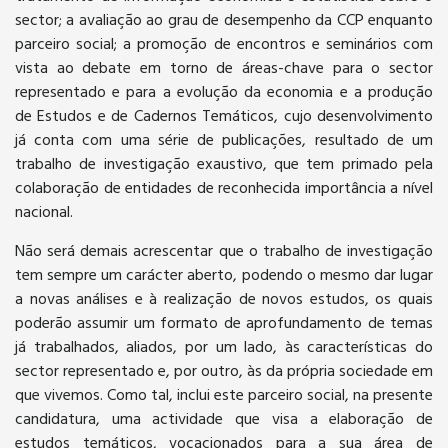
sector; a avaliação ao grau de desempenho da CCP enquanto
parceiro social; a promoção de encontros e seminários com
vista ao debate em torno de áreas-chave para o sector
representado e para a evolução da economia e a produção
de Estudos e de Cadernos Temáticos, cujo desenvolvimento
já conta com uma série de publicações, resultado de um
trabalho de investigação exaustivo, que tem primado pela
colaboração de entidades de reconhecida importância a nível
nacional.
Não será demais acrescentar que o trabalho de investigação
tem sempre um carácter aberto, podendo o mesmo dar lugar
a novas análises e à realização de novos estudos, os quais
poderão assumir um formato de aprofundamento de temas
já trabalhados, aliados, por um lado, às características do
sector representado e, por outro, às da própria sociedade em
que vivemos. Como tal, inclui este parceiro social, na presente
candidatura, uma actividade que visa a elaboração de
estudos temáticos, vocacionados para a sua área de