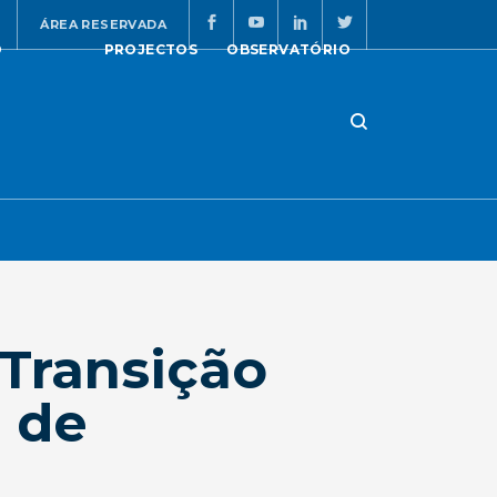
ÁREA RESERVADA
O
PROJECTOS
OBSERVATÓRIO
Transição
 de