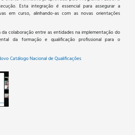
cução. Esta integração é essencial para assegurar a
ivas em curso, alinhando-as com as novas orientações
ia da colaboração entre as entidades na implementação do
tal da formação e qualificação profissional para o
ovo Catálogo Nacional de Qualificações