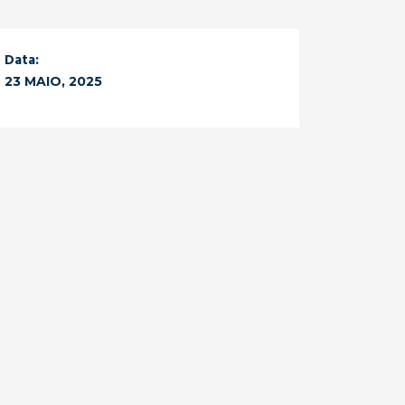
Data:
23 MAIO, 2025