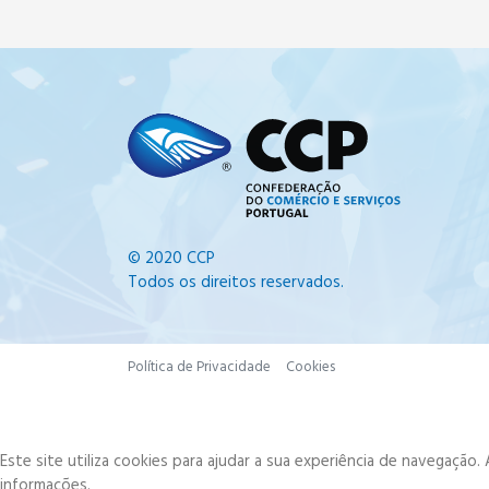
© 2020 CCP
Todos os direitos reservados.
Política de Privacidade
Cookies
Este site utiliza cookies para ajudar a sua experiência de navegação
informações.