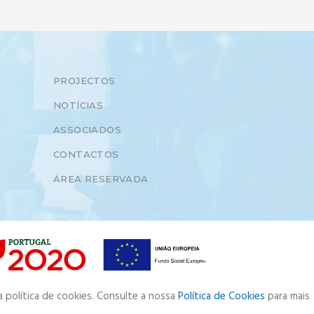
PROJECTOS
NOTÍCIAS
ASSOCIADOS
CONTACTOS
ÁREA RESERVADA
a política de cookies. Consulte a nossa
Política de Cookies
para mais