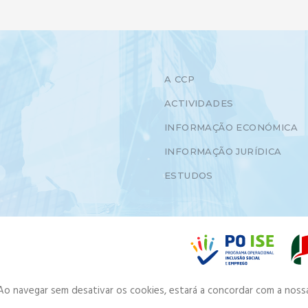
A CCP
ACTIVIDADES
INFORMAÇÃO ECONÓMICA
INFORMAÇÃO JURÍDICA
ESTUDOS
. Ao navegar sem desativar os cookies, estará a concordar com a noss