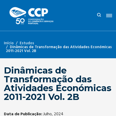
Início
Estudos
Dinâmicas de Transformação das Atividades Económicas
2011-2021 Vol. 2B
Dinâmicas de
Transformação das
Atividades Económicas
2011-2021 Vol. 2B
Data de Publicação:
Julho, 2024