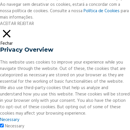
Ao navegar sem desativar os cookies, estará a concordar com a
nossa política de cookies. Consulte a nossa
Política de Cookies
para
mais informações.
ACEITAR
REJEITAR
Fechar
Privacy Overview
This website uses cookies to improve your experience while you
navigate through the website. Out of these, the cookies that are
categorized as necessary are stored on your browser as they are
essential for the working of basic functionalities of the website.
We also use third-party cookies that help us analyze and
understand how you use this website. These cookies will be stored
in your browser only with your consent. You also have the option
to opt-out of these cookies. But opting out of some of these
cookies may affect your browsing experience.
Necessary
Necessary