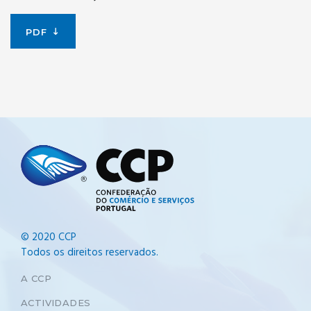
PDF
© 2020 CCP
Todos os direitos reservados.
A CCP
ACTIVIDADES