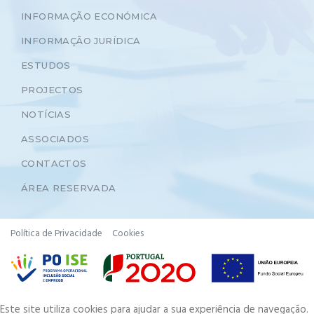
INFORMAÇÃO ECONÓMICA
INFORMAÇÃO JURÍDICA
ESTUDOS
PROJECTOS
NOTÍCIAS
ASSOCIADOS
CONTACTOS
ÁREA RESERVADA
Política de Privacidade
Cookies
Este site utiliza cookies para ajudar a sua experiência de navegação.