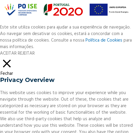
Este site utiliza cookies para ajudar a sua experiência de navegação.
Ao navegar sem desativar os cookies, estará a concordar com a
nossa política de cookies. Consulte a nossa
Política de Cookies
para
mais informações.
ACEITAR
REJEITAR
Fechar
Privacy Overview
This website uses cookies to improve your experience while you
navigate through the website. Out of these, the cookies that are
categorized as necessary are stored on your browser as they are
essential for the working of basic functionalities of the website.
We also use third-party cookies that help us analyze and
understand how you use this website. These cookies will be stored
in your browser only with your consent. You also have the option