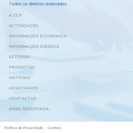
Todos os direitos reservados.
A CCP
ACTIVIDADES
INFORMAÇÃO ECONÓMICA
INFORMAÇÃO JURÍDICA
ESTUDOS
PROJECTOS
NOTÍCIAS
ASSOCIADOS
CONTACTOS
ÁREA RESERVADA
Política de Privacidade
Cookies