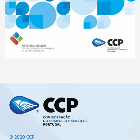
© 2020 CCP