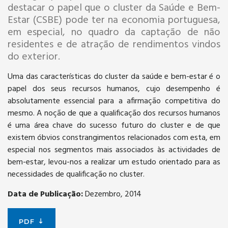
destacar o papel que o cluster da Saúde e Bem-
Estar (CSBE) pode ter na economia portuguesa,
em especial, no quadro da captação de não
residentes e de atração de rendimentos vindos
do exterior.
Uma das características do cluster da saúde e bem-estar é o
papel dos seus recursos humanos, cujo desempenho é
absolutamente essencial para a afirmação competitiva do
mesmo. A noção de que a qualificação dos recursos humanos
é uma área chave do sucesso futuro do cluster e de que
existem óbvios constrangimentos relacionados com esta, em
especial nos segmentos mais associados às actividades de
bem-estar, levou-nos a realizar um estudo orientado para as
necessidades de qualificação no cluster.
Data de Publicação:
Dezembro, 2014
PDF