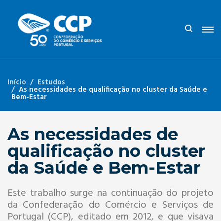
Início
Estudos
As necessidades de qualificação no cluster da Saúde e
Bem-Estar
As necessidades de
qualificação no cluster
da Saúde e Bem-Estar
Este trabalho surge na continuação do projeto
da Confederação do Comércio e Serviços de
Portugal (CCP), editado em 2012, e que visava