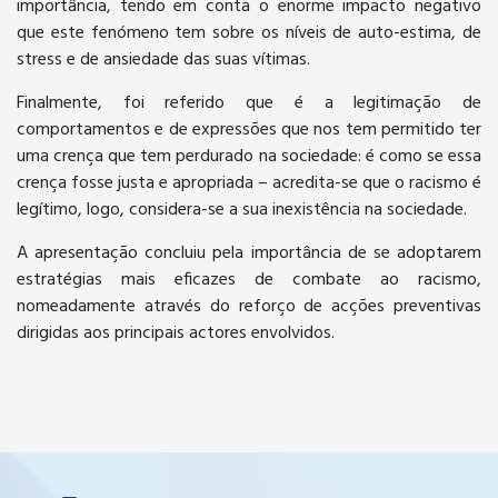
importância, tendo em conta o enorme impacto negativo
que este fenómeno tem sobre os níveis de auto-estima, de
stress e de ansiedade das suas vítimas.
Finalmente, foi referido que é a legitimação de
comportamentos e de expressões que nos tem permitido ter
uma crença que tem perdurado na sociedade: é como se essa
crença fosse justa e apropriada – acredita-se que o racismo é
legítimo, logo, considera-se a sua inexistência na sociedade.
A apresentação concluiu pela importância de se adoptarem
estratégias mais eficazes de combate ao racismo,
nomeadamente através do reforço de acções preventivas
dirigidas aos principais actores envolvidos.