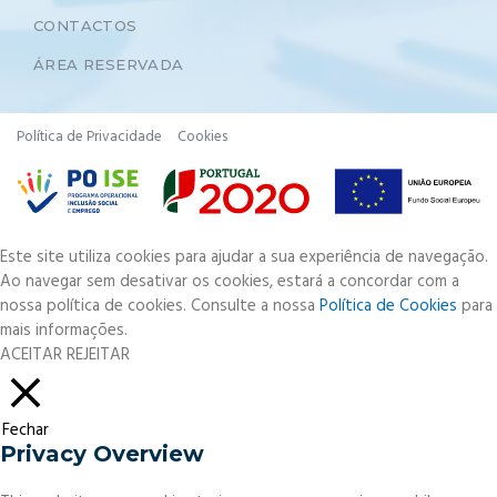
CONTACTOS
ÁREA RESERVADA
Política de Privacidade
Cookies
Este site utiliza cookies para ajudar a sua experiência de navegação.
Ao navegar sem desativar os cookies, estará a concordar com a
nossa política de cookies. Consulte a nossa
Política de Cookies
para
mais informações.
ACEITAR
REJEITAR
Fechar
Privacy Overview