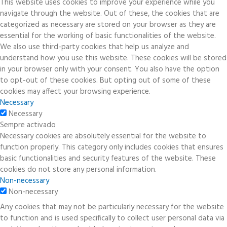
This website uses cookies to improve your experience while you
navigate through the website. Out of these, the cookies that are
categorized as necessary are stored on your browser as they are
essential for the working of basic functionalities of the website.
We also use third-party cookies that help us analyze and
understand how you use this website. These cookies will be stored
in your browser only with your consent. You also have the option
to opt-out of these cookies. But opting out of some of these
cookies may affect your browsing experience.
Necessary
Necessary
Sempre activado
Necessary cookies are absolutely essential for the website to
function properly. This category only includes cookies that ensures
basic functionalities and security features of the website. These
cookies do not store any personal information.
Non-necessary
Non-necessary
Any cookies that may not be particularly necessary for the website
to function and is used specifically to collect user personal data via