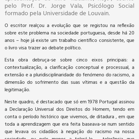
pelo Prof. Dr. Jorge Vala, Psicólogo Social
formado pela Universidade de Louvain.
O escritor realçou a evolução que se registou na reflexão
sobre este problema na sociedade portuguesa, desde há 20
anos – hoje já existe um trabalho científico consistente, que
o livro visa trazer ao debate político.
Esta obra debruça-se sobre cinco eixos principais: a
contextualização, a clarificação conceptual e processual, a
extensão e a pluridisciplinaridade do fenómeno do racismo, a
dimensão do sofrimento das suas vítimas e a questão da
legitimação.
Neste quadro, é destacado que só em 1978 Portugal assinou
a Declaração Universal dos Direitos do Homem, tendo em
conta o período histórico que vivemos, de ditadura , em que
toda a aprendizagem que era feita baseava-se num sentido
que levava os cidadãos à negação do racismo na nossa